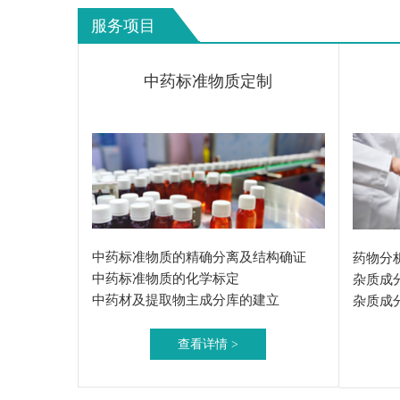
服务项目
中药标准物质定制
中药标准物质的精确分离及结构确证
药物分
中药标准物质的化学标定
杂质成
中药材及提取物主成分库的建立
杂质成
查看详情 >