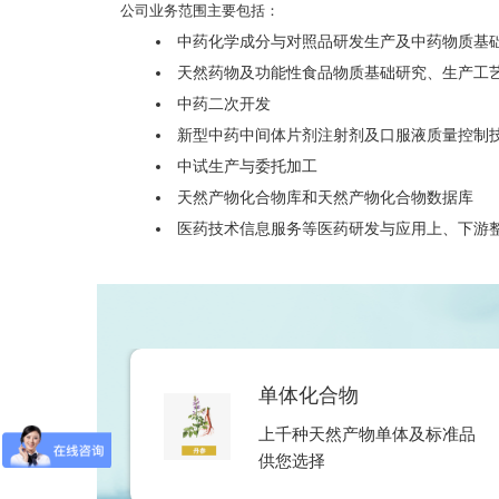
公司业务范围主要包括：
中药化学成分与对照品研发生产及中药物质基
天然药物及功能性食品物质基础研究、生产工
中药二次开发
新型中药中间体片剂注射剂及口服液质量控制
中试生产与委托加工
天然产物化合物库和天然产物化合物数据库
医药技术信息服务等医药研发与应用上、下游
单体化合物
上千种天然产物单体及标准品
供您选择