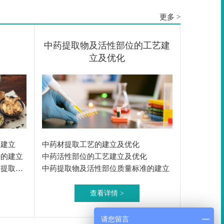
更多 >
中药提取物及活性部位的工艺建
立及优化
的建立
中药材提取工艺的建立及优化
谱的建立
中药活性部位的工艺建立及优化
药提取物
中药提取物及活性部位质量标准的建立
查看详情 >
请您留言