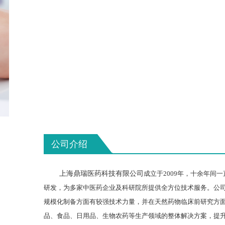
公司介绍
上海鼎瑞医药科技有限公司
成立于2009年，十余年间
研发，为多家中医药企业及科研院所提供全方位技术服务。公
规模化制备方面有较强技术力量，并在天然药物临床前研究方
品、食品、日用品、生物农药等生产领域的整体解决方案，提