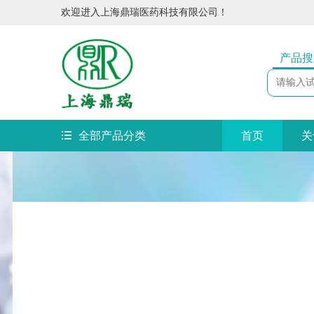
欢迎进入上海鼎瑞医药科技有限公司！
产品搜
全部产品分类
首页
关