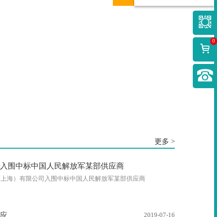
0
更多 >
入围中标中国人民解放军某部供应商
（上海）有限公司入围中标中国人民解放军某部供应商
供应
2019-07-16